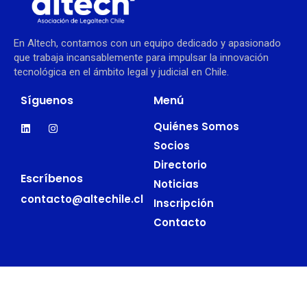
En Altech, contamos con un equipo dedicado y apasionado
que trabaja incansablemente para impulsar la innovación
tecnológica en el ámbito legal y judicial en Chile.
Síguenos
Menú
Quiénes Somos
Socios
Directorio
Escríbenos
Noticias
contacto@altechile.cl
Inscripción
Contacto