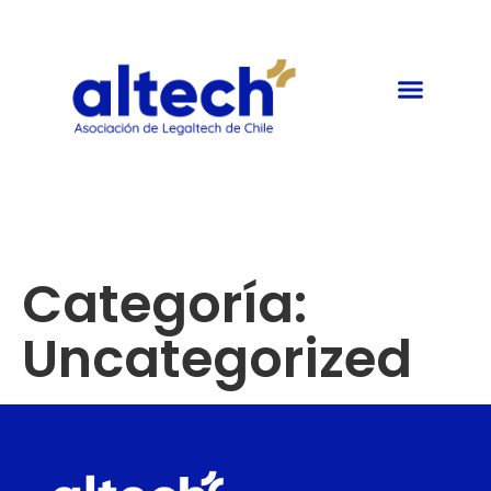
Categoría:
Uncategorized